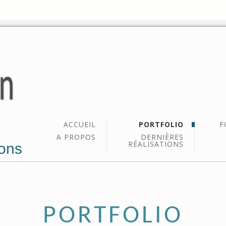
ACCUEIL
PORTFOLIO
F
A PROPOS
DERNIÈRES
RÉALISATIONS
ons
PORTFOLIO