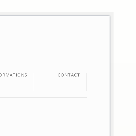
ORMATIONS
CONTACT