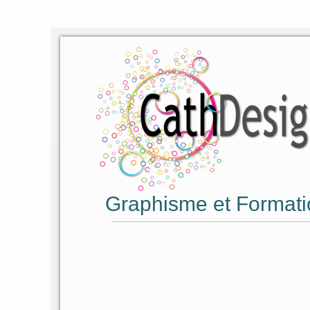
Graphisme et Formati